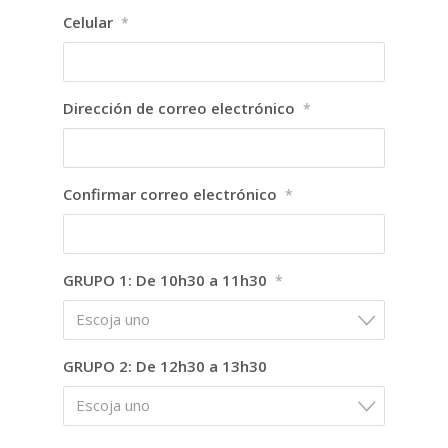
Celular
*
Dirección de correo electrónico
*
Confirmar correo electrónico
*
GRUPO 1: De 10h30 a 11h30
*
Escoja uno
GRUPO 2: De 12h30 a 13h30
Escoja uno