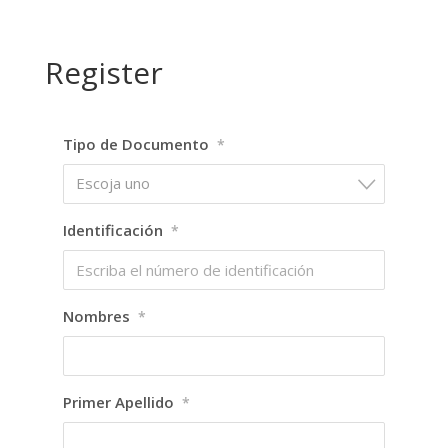
Register
Tipo de Documento
*
Escoja uno
Identificación
*
Nombres
*
Primer Apellido
*