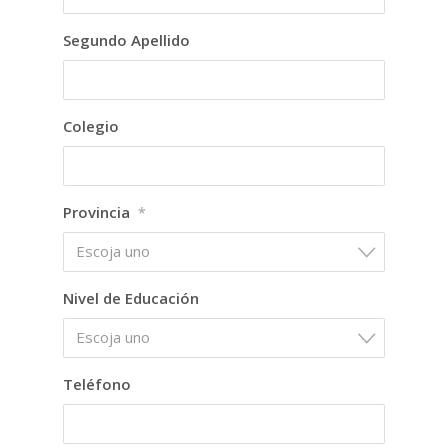
Segundo Apellido
Colegio
Provincia
*
Escoja uno
Nivel de Educación
Escoja uno
Teléfono