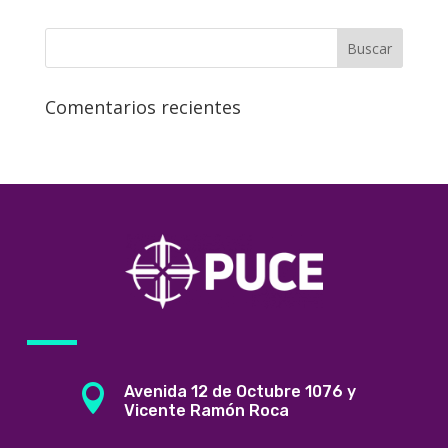
Comentarios recientes

Avenida 12 de Octubre 1076 y
Vicente Ramón Roca