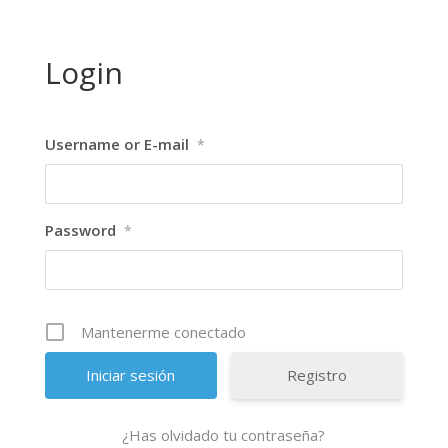
Login
Username or E-mail
*
Password
*
Mantenerme conectado
Registro
¿Has olvidado tu contraseña?