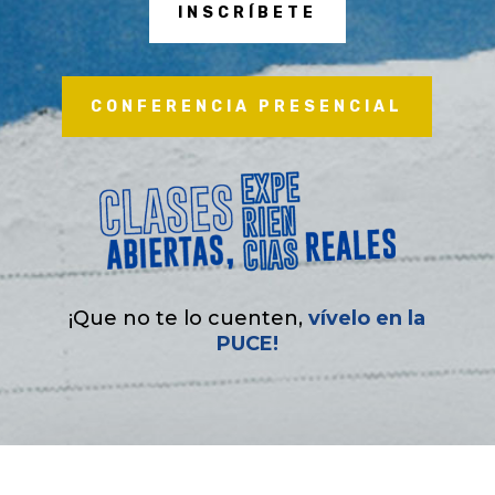
INSCRÍBETE
CONFERENCIA PRESENCIAL
¡Que no te lo cuenten,
vívelo en la
PUCE!