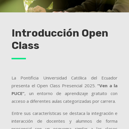
Introducción Open
Class
La Pontificia Universidad Católica del Ecuador
presenta el Open Class Presencial 2025.
“Ven a la
PUCE”
, un entorno de aprendizaje gratuito con
acceso a diferentes aulas categorizadas por carrera.
Entre sus características se destaca la integración e
interacción de docentes y alumnos de forma
presencial con un esquema similar a las clases