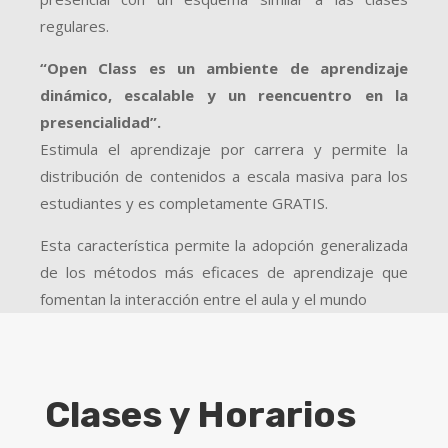
regulares.
“Open Class es un ambiente de aprendizaje
dinámico, escalable y un reencuentro en la
presencialidad”.
Estimula el aprendizaje por carrera y permite la
distribución de contenidos a escala masiva para los
estudiantes y es completamente GRATIS.
Esta característica permite la adopción generalizada
de los métodos más eficaces de aprendizaje que
fomentan la interacción entre el aula y el mundo
Clases y Horarios