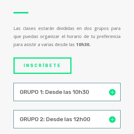
Las clases estarán divididas en dos grupos para
que puedas organizar el horario de tu preferencia
para asistir a varias desde las
10h30.
INSCRÍBETE
GRUPO 1: Desde las 10h30
GRUPO 2: Desde las 12h00