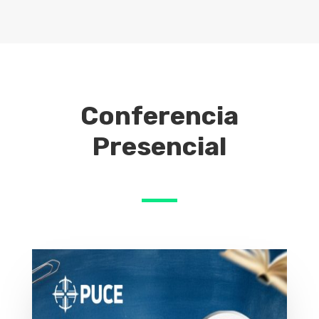
Conferencia
Presencial